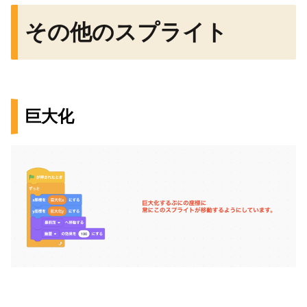
その他のスプライト
巨大化