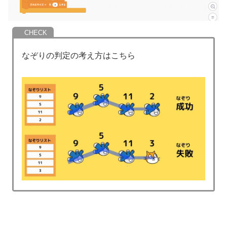
なぞりの判定の考え方はこちら