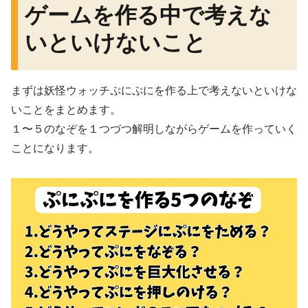
ゲームを作る中で考えな
いといけないこと
まずは妖怪ウォッチぷにぷにを作る上で考えないといけな
いことをまとめます。
１〜５のなぞを１つづつ解明しながらゲームを作っていく
ことになります。