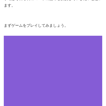
ます。
まずゲームをプレイしてみましょう。