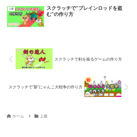
スクラッチで”ブレインロッドを盗
上級
む”の作り方
スクラッチで剣を振るゲームの作り方
スクラッチで”新”にゃんこ大戦争の作り方
ホーム
上級