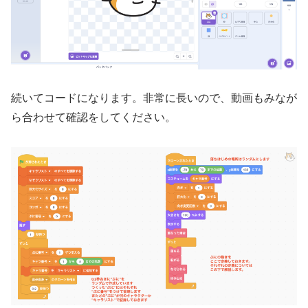
続いてコードになります。非常に長いので、動画もみなが
ら合わせて確認をしてください。