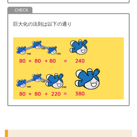
巨大化の法則は以下の通り