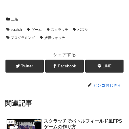
上級
scratch
ゲーム
スクラッチ
パズル
プログラミング
妖怪ウォッチ
シェアする
Twitter
Facebook
LINE
ビンゴおじさん
関連記事
スクラッチでバトルフィールド風FPS
上級
ゲームの作り方