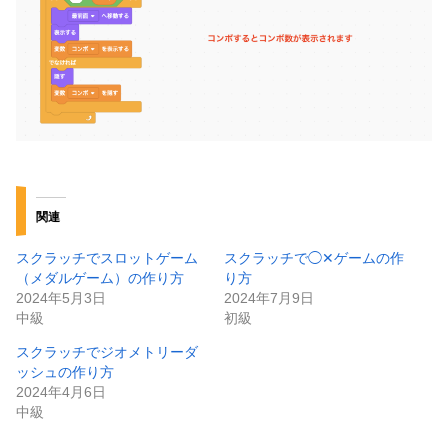
関連
スクラッチでスロットゲーム
スクラッチで◯✕ゲームの作
（メダルゲーム）の作り方
り方
2024年5月3日
2024年7月9日
中級
初級
スクラッチでジオメトリーダ
ッシュの作り方
2024年4月6日
中級