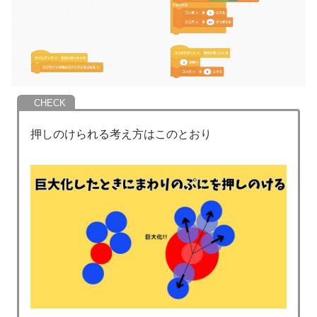
押しのけられる考え方はこのとおり