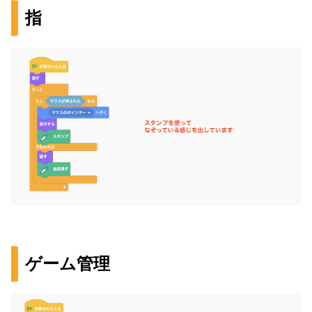
指
ゲーム管理