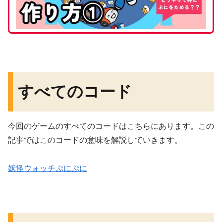
すべてのコード
今回のゲームのすべてのコードはこちらにあります。この
記事ではこのコードの意味を解説していきます。
妖怪ウォッチぷにぷに