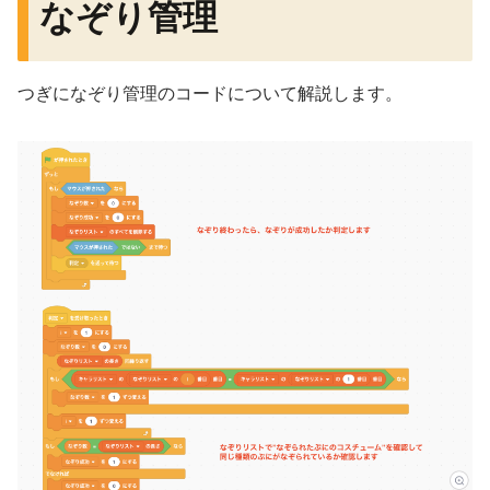
なぞり管理
つぎになぞり管理のコードについて解説します。