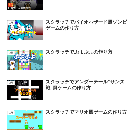
スクラッチでバイオハザード風ゾンビ
上級
ゲームの作り方
スクラッチでぷよぷよの作り方
上級
スクラッチでアンダーテール”サンズ
上級
戦”風ゲームの作り方
スクラッチでマリオ風ゲームの作り方
上級