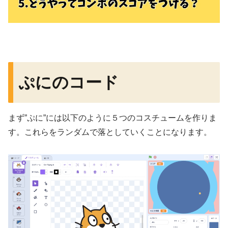
ぷにのコード
まず”ぷに”には以下のように５つのコスチュームを作りま
す。これらをランダムで落としていくことになります。