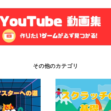
その他のカテゴリ