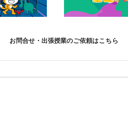
お問合せ・出張授業のご依頼はこちら