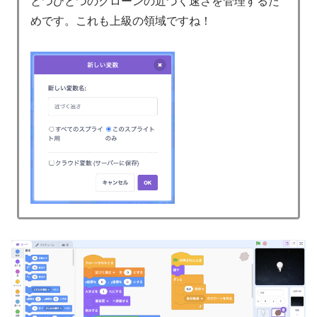
とつひとつのクローンの近づく速さを管理するた
めです。これも上級の領域ですね！