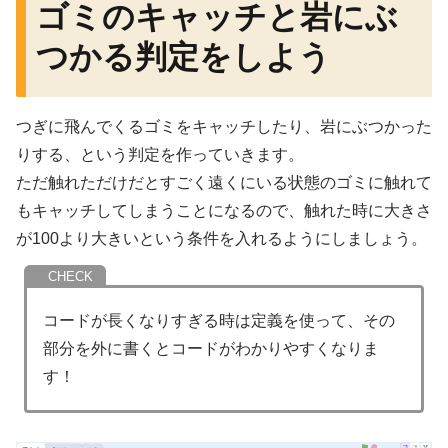
ゴミのキャッチと岩にぶ
つかる判定をしよう
つぎに飛んでくるゴミをキャッチしたり、岩にぶつかった
りする、という判定を作っていきます。
ただ触れただけだとすごく遠くにいる状態のゴミに触れて
もキャッチしてしまうことになるので、触れた時に大きさ
が100より大きいという条件を入れるようにしましょう。
コードが長くなりすぎる時は定義を使って、その
部分を外に書くとコードがわかりやすくなりま
す！