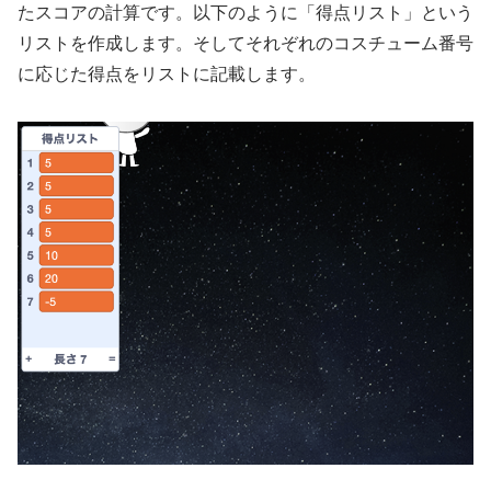
たスコアの計算です。以下のように「得点リスト」という
リストを作成します。そしてそれぞれのコスチューム番号
に応じた得点をリストに記載します。