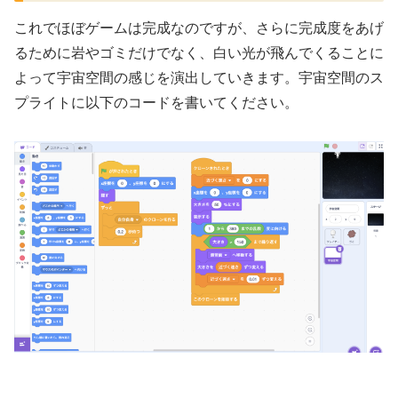
これでほぼゲームは完成なのですが、さらに完成度をあげ
るために岩やゴミだけでなく、白い光が飛んでくることに
よって宇宙空間の感じを演出していきます。宇宙空間のス
プライトに以下のコードを書いてください。