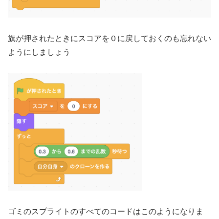
旗が押されたときにスコアを０に戻しておくのも忘れない
ようにしましょう
ゴミのスプライトのすべてのコードはこのようになりま