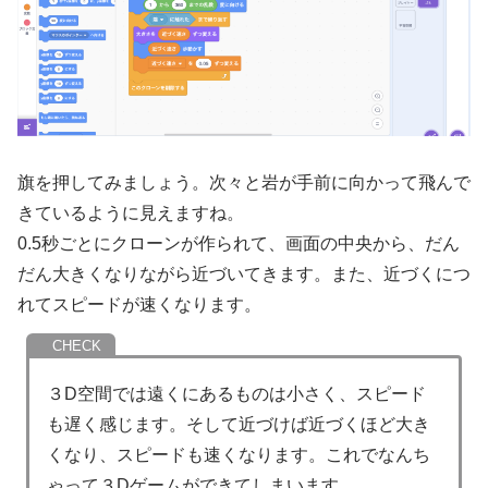
旗を押してみましょう。次々と岩が手前に向かって飛んで
きているように見えますね。
0.5秒ごとにクローンが作られて、画面の中央から、だん
だん大きくなりながら近づいてきます。また、近づくにつ
れてスピードが速くなります。
３D空間では遠くにあるものは小さく、スピード
も遅く感じます。そして近づけば近づくほど大き
くなり、スピードも速くなります。これでなんち
ゃって３Dゲームができてしまいます。