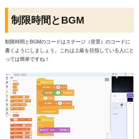
制限時間とBGM
制限時間とBGMのコードはステージ（背景）のコードに
書くようにしましょう。これは上級を目指している人にと
っては簡単ですね！