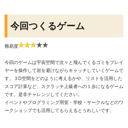
今回つくるゲーム
難易度
今回のゲームは宇宙空間で次々と飛んでくるゴミをプレイ
ヤーを操作して岩を避けながらキャッチしていくゲームで
す。３D空間をどのように考えるかや、リストを活用した
スコア計算など、スクラッチ上級者への１歩になるゲーム
です。是非チャレンジしてください。
イベントやプログラミング用室・学校・サークルなどのワ
ークショップでも活用してもらえるとうれしいです。