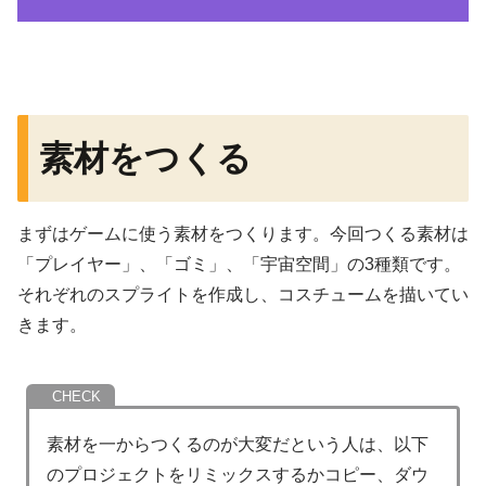
素材をつくる
まずはゲームに使う素材をつくります。今回つくる素材は
「プレイヤー」、「ゴミ」、「宇宙空間」の3種類です。
それぞれのスプライトを作成し、コスチュームを描いてい
きます。
素材を一からつくるのが大変だという人は、以下
のプロジェクトをリミックスするかコピー、ダウ