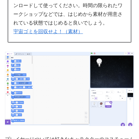
ンロードして使ってください。時間の限られたワ
ークショップなどでは、はじめから素材が用意さ
れている状態ではじめると良いでしょう。
宇宙ゴミを回収せよ！（素材）