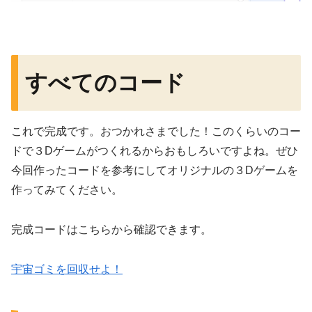
すべてのコード
これで完成です。おつかれさまでした！このくらいのコー
ドで３Dゲームがつくれるからおもしろいですよね。ぜひ
今回作ったコードを参考にしてオリジナルの３Dゲームを
作ってみてください。
完成コードはこちらから確認できます。
宇宙ゴミを回収せよ！