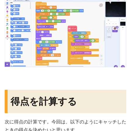
得点を計算する
次に得点の計算です。今回は、以下のようにキャッチした
ときの得点を決めたいと思います。