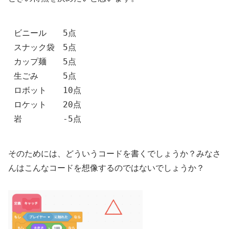
ビニール　　5点
スナック袋　5点
カップ麺　　5点
生ごみ　　　5点
ロボット　　10点
ロケット　　20点
岩　　　　　-5点
そのためには、どういうコードを書くでしょうか？みなさ
んはこんなコードを想像するのではないでしょうか？