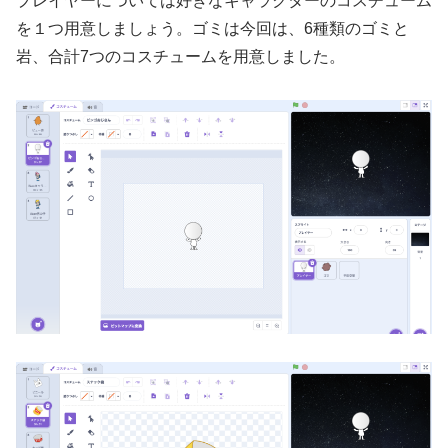
プレイヤーについては好きなキャラクターのコスチューム
を１つ用意しましょう。ゴミは今回は、6種類のゴミと
岩、合計7つのコスチュームを用意しました。