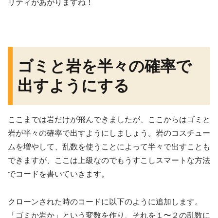
リティがあがりますね！
ゴミと岩を半々の確率で
出すようにする
ここまでは岩だけが飛んできましたが、ここからはゴミと
岩が半々の確率で出すようにしましょう。岩のコスチュー
ムを増やして、乱数を使うことによって半々で出すことも
できますが、ここは上級なのでもうすこしスマートな方法
でコードを書いていきます。
クローンされた時のコードに以下のように追加します。
「ゴミか岩か」という変数を作り、それを１〜２の乱数に