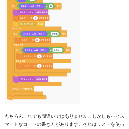
もちろんこれでも間違いではありません、しかしもっとス
マートなコードの書き方があります。それはリストを使っ