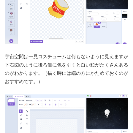
宇宙空間は一見コスチュームは何もないように見えますが
下右図のように後ろ側に色を引くと白い粒がたくさんある
のがわかります。（描く時には端の方にかためておくのが
おすすめです。）