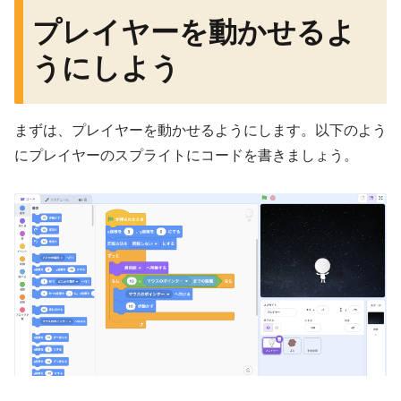
プレイヤーを動かせるよ
うにしよう
まずは、プレイヤーを動かせるようにします。以下のよう
にプレイヤーのスプライトにコードを書きましょう。