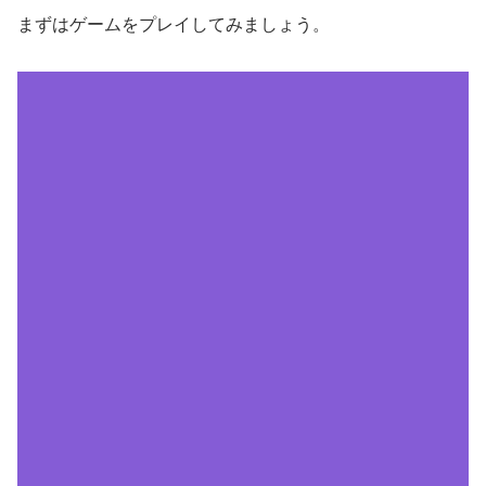
まずはゲームをプレイしてみましょう。