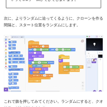
次に、よりランダムに迫ってくるように、クローンを作る
間隔と、スタート位置をランダムにします。
これで旗を押してみてください。ランダムにすると、クオ