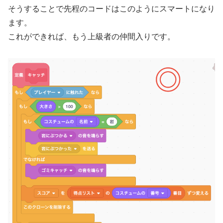
そうすることで先程のコードはこのようにスマートになり
ます。
これができれば、もう上級者の仲間入りです。