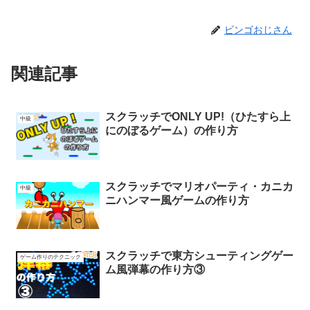
ビンゴおじさん
関連記事
スクラッチでONLY UP!（ひたすら上
中級
にのぼるゲーム）の作り方
スクラッチでマリオパーティ・カニカ
中級
ニハンマー風ゲームの作り方
スクラッチで東方シューティングゲー
ゲーム作りのテクニック
ム風弾幕の作り方③