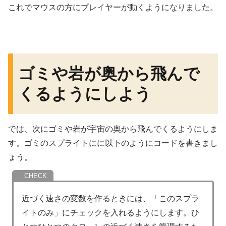
これでマウスの方にプレイヤーが動くようになりました。
ゴミや岩が奥から飛んで
くるようにしよう
では、次にゴミや岩が宇宙の奥から飛んでくるようにしま
す。ゴミのスプライトにに以下のようにコードを書きまし
ょう。
近づく速さの変数を作るときには、「このスプラ
イトのみ」にチェックを入れるようにします。ひ