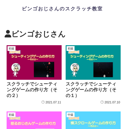
ビンゴおじさん
初級
初級
スクラッチでシューティ
スクラッチでシューティ
ングゲームの作り方（そ
ングゲームの作り方（そ
の２）
の１）
2021.07.11
2021.07.10
初級
中級