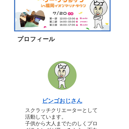
プロフィール
ビンゴおじさん
スクラッチクリエーターとして
活動しています。
子供から大人までたのしくプロ