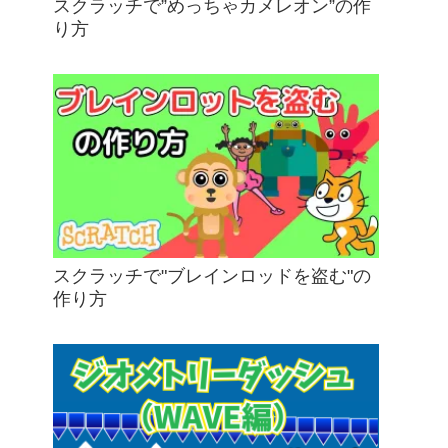
スクラッチで”めっちゃカメレオン”の作
り方
スクラッチで"ブレインロッドを盗む"の
作り方