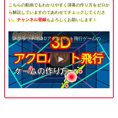
こちらの動画でもわかりやすく弾幕の作り方をゼロか
ら解説していますのであわせてチェックしてくださ
い。
チャンネル登録
もよろしくお願いします！
スクラッチで３Dアクロバット飛行ゲームの作り方