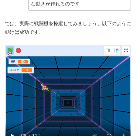
な動きが作れるのです
では、実際に戦闘機を操縦してみましょう。以下のように
動けば成功です。