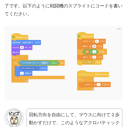
了です。以下のように戦闘機のスプライトにコードを書い
てください。
回転方向を自由にして、マウスに向けて２歩
動かすだけで、このようなアクロバティック