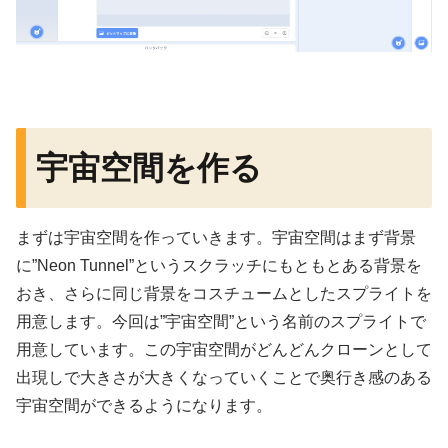
宇宙空間を作る
まずは宇宙空間を作っていきます。宇宙空間はまず背景
に”Neon Tunnel”というスクラッチにもともとある背景を
おき、さらに同じ背景をコスチュームとしたスプライトを
用意します。今回は”宇宙空間”という名前のスプライトで
用意しています。この宇宙空間がどんどんクローンとして
出現しで大きさが大きくなっていくことで奥行き感のある
宇宙空間ができるようになります。