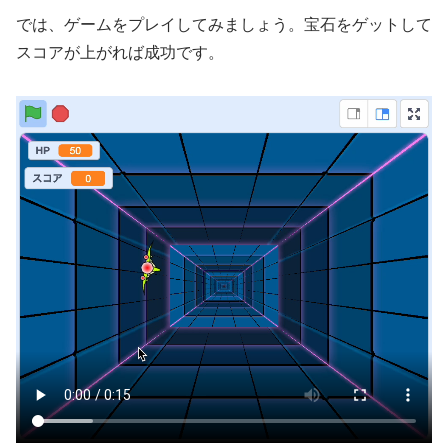
では、ゲームをプレイしてみましょう。宝石をゲットして
スコアが上がれば成功です。