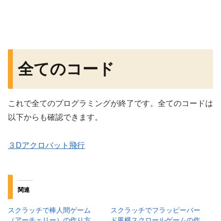
全てのコード
これで全てのプログラミングが終了です。全てのコードは
以下からも確認できます。
３Dアクロバット飛行
関連
スクラッチで棒人間ゲーム
スクラッチでフラッピーバー
（アーチェリー）の作り方
ド風横スクロールゲームの作