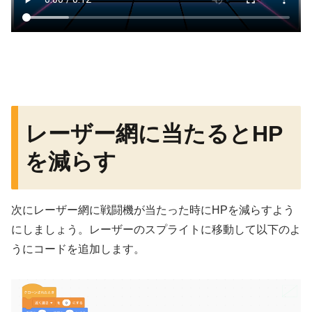
レーザー網に当たるとHP
を減らす
次にレーザー網に戦闘機が当たった時にHPを減らすよう
にしましょう。レーザーのスプライトに移動して以下のよ
うにコードを追加します。