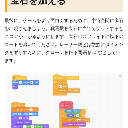
宝石を加える
最後に、ゲームをより面白くするために、宇宙空間に宝石
を出現させましょう。戦闘機を宝石に当ててゲットすると
スコアが上がるようにします。宝石のスプライトに以下の
コードを書いてください。レーザー網とは微妙にタイミン
グをずらすために、クローンを作る間隔を1.3秒としてい
ます。