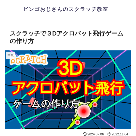
スクラッチで３Dアクロバット飛行ゲーム
の作り方
中級
2024.07.06
2022.11.04