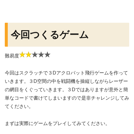
今回つくるゲーム
難易度
今回はスクラッチで３Dアクロバット飛行ゲームを作って
いきます。３D空間の中を戦闘機を操縦しながらレーザー
の網目をくぐっていきます。３Dではありますが意外と簡
単なコードで書けてしまいますので是非チャレンジしてみ
てください。
まずは実際にゲームをプレイしてみてください。