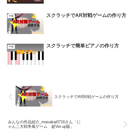
スクラッチでAR対戦ゲームの作り方
中級
スクラッチで簡単ピアノの作り方
中級
スクラッチでAR対戦ゲームの作り方
みんなの作品紹介_masakai0716さん「に
ゃんこ大戦争風ゲーム 超Ver.up版」