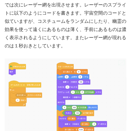
では次にレーザー網を出現させます。レーザーのスプライ
トに以下のようにコードを書きます。宇宙空間のコードと
似ていますが、コスチュームをランダムにしたり、幽霊の
効果を使って遠くにあるものは薄く、手前にあるものは濃
く表示されるようにしています。またレーザー網が現れる
のは１秒おきとしています。