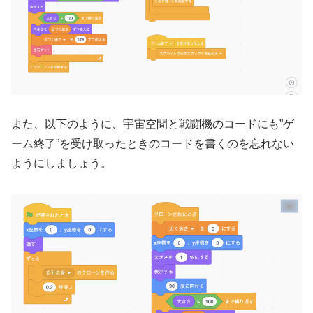
また、以下のように、宇宙空間と戦闘機のコードにも”ゲ
ーム終了”を受け取ったときのコードを書くのを忘れない
ようにしましょう。