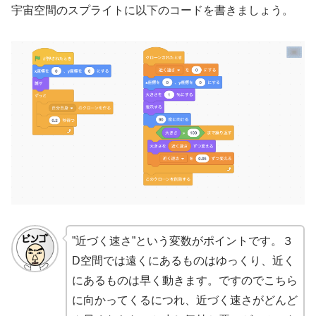
宇宙空間のスプライトに以下のコードを書きましょう。
”近づく速さ”という変数がポイントです。３
D空間では遠くにあるものはゆっくり、近く
にあるものは早く動きます。ですのでこちら
に向かってくるにつれ、近づく速さがどんど