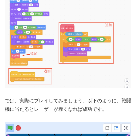
では、実際にプレイしてみましょう。以下のように、戦闘
機に当たるとレーザーが赤くなれば成功です。