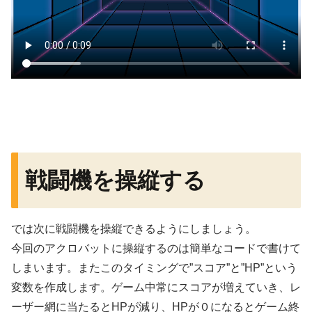
戦闘機を操縦する
では次に戦闘機を操縦できるようにしましょう。
今回のアクロバットに操縦するのは簡単なコードで書けて
しまいます。またこのタイミングで”スコア”と”HP”という
変数を作成します。ゲーム中常にスコアが増えていき、レ
ーザー網に当たるとHPが減り、HPが０になるとゲーム終