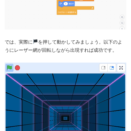
では、実際に
を押して動かしてみましょう。以下のよ
うにレーザー網が回転しながら出現すれば成功です。