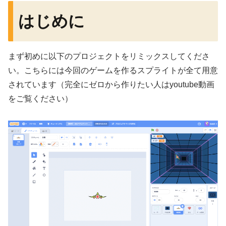
はじめに
まず初めに以下のプロジェクトをリミックスしてくださ
い。こちらには今回のゲームを作るスプライトが全て用意
されています（完全にゼロから作りたい人はyoutube動画
をご覧ください）