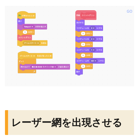
レーザー網を出現させる