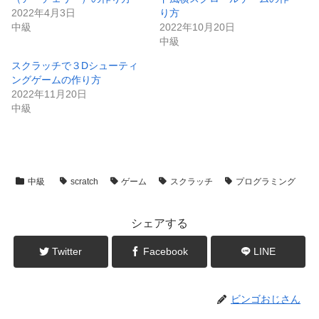
2022年4月3日
り方
中級
2022年10月20日
中級
スクラッチで３Dシューティ
ングゲームの作り方
2022年11月20日
中級
中級
scratch
ゲーム
スクラッチ
プログラミング
シェアする
Twitter
Facebook
LINE
ビンゴおじさん