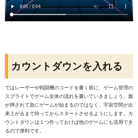
カウントダウンを入れる
ではレーザーや戦闘機のコードを書く前に、ゲーム管理の
スプライトでゲーム全体の流れを書いていきましょう。旗
が押されて急にゲームが始まるのではなく、宇宙空間が出
来上がるまで待ってからスタートさせるようにします。カ
ウントダウンは１つ作っておけば他のゲームにも流用でき
るので便利です。