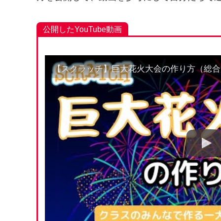
公開したYouTube動画