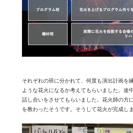
それぞれの班に分かれて、何度も演出計画を
ような花火になるか考えてもらいました。途中
話し合いをさせてもらいました。花火師の方
を教わったそうです。そうして花火が完成し