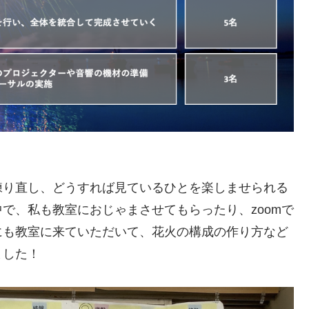
練り直し、どうすれば見ているひとを楽しませられる
で、私も教室におじゃまさせてもらったり、zoomで
にも教室に来ていただいて、花火の構成の作り方など
ました！