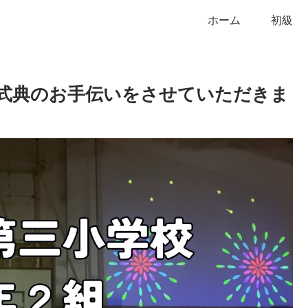
ホーム
初級
周式典のお手伝いをさせていただきま