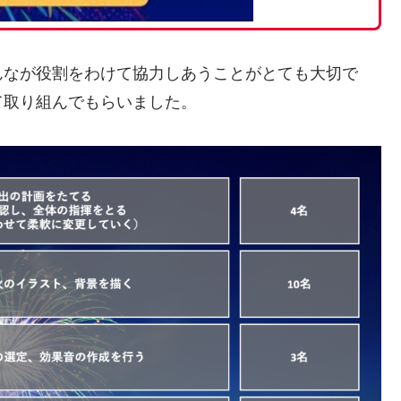
んなが役割をわけて協力しあうことがとても大切で
て取り組んでもらいました。