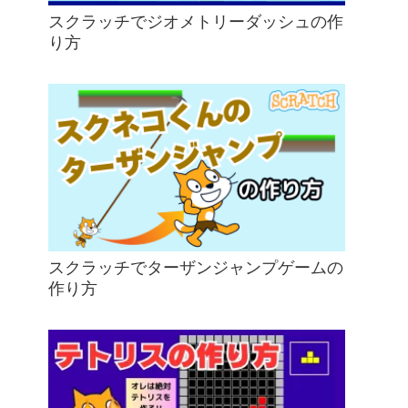
スクラッチでジオメトリーダッシュの作
り方
スクラッチでターザンジャンプゲームの
作り方