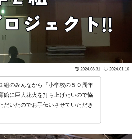
2024.08.31
2024.01.16
２組のみんなから「小学校の５０周年
育館に巨大花火を打ち上げたいので協
ただいたのでお手伝いさせていただき