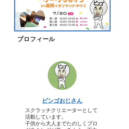
プロフィール
ビンゴおじさん
スクラッチクリエーターとして
活動しています。
子供から大人までたのしくプロ