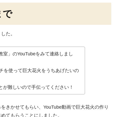
まで
ました。
室」のYouTubeをみて連絡しまし
ッチを使って巨大花火をうちあげたいの
とが難しいので手伝ってください！
をきかせてもらい、YouTube動画で巨大花火の作り
進めてもらうことにしました。