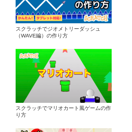
スクラッチでジオメトリーダッシュ
（WAVE編）の作り方
スクラッチでマリオカート風ゲームの作
り方