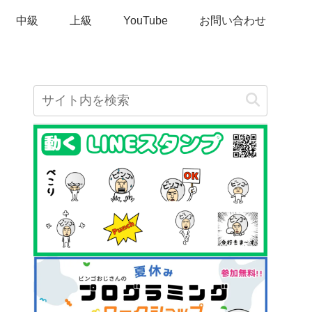
中級
上級
YouTube
お問い合わせ