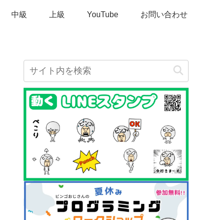
中級
上級
YouTube
お問い合わせ