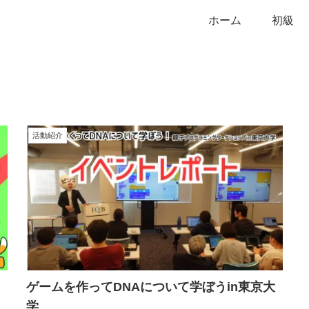
ホーム
初級
活動紹介
ゲームを作ってDNAについて学ぼうin東京大
学