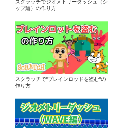
スクラッチでジオメトリーダッシュ（シ
ップ編）の作り方
スクラッチで"ブレインロッドを盗む"の
作り方