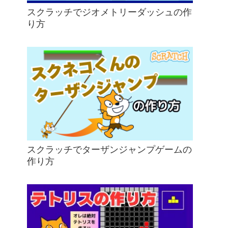
スクラッチでジオメトリーダッシュの作
り方
スクラッチでターザンジャンプゲームの
作り方