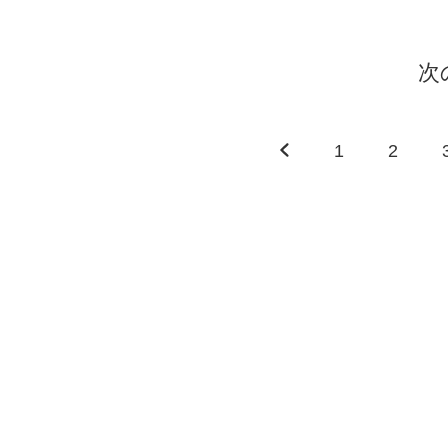
次
1
2